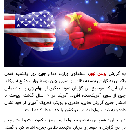
به گزارش
بولتن نیوز
، سخنگوی وزارت دفاع
چین
روز یکشنبه ضمن
واکنش به گزارش توسعه نظامی و امنیتی چین توسط وزارت دفاع آمریکا با
بیان این که موضوع این گزارش نمونه دیگری از
اتهام زنی
و سیاه نمایی
چین از سوی آمریکاست، افزود: آمریکا در ۲۰ سال گذشته پیوسته با
انتشار چنین گزارش هایی، قلدری و رویکرد تحریک آمیزی از خود نشان
داده و به شدت روابط نظامی دو کشور را خدشه دار کرده است.
«وو چیان» همچنین به تحریف روابط میان حزب کمونیست و ارتش چین
در این گزارش و جوسازی درباره «تهدید نظامی چین» اشاره کرد و گفت: