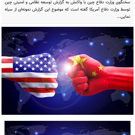
سخنگوی وزارت دفاع چین با واکنش به گزارش توسعه نظامی و امنیتی چین
توسط وزارت دفاع آمریکا گفته است که موضوع این گزارش نمونه‌ای از سیاه
نمایی...