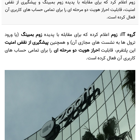
زوم اعلام کرد که برای مقابله با پدیده زوم بمبینگ و پیشگیری از نقض
امنیت، قابلیت احراز هویت دو مرحله ای را برای تمامی حساب های کاربری آن
فعال کرده است.
گروه IT: زوم
اعلام کرده که برای مقابله با پدیده
زوم بمبینگ
(یا ورود
ترول ها به نشست های مجازی آن) و همچنین
پیشگیری از نقض امنیت
این پلتفرم، قابلیت
احراز هویت دو مرحله ای
را برای تمامی حساب های
کاربری آن فعال کرده است.