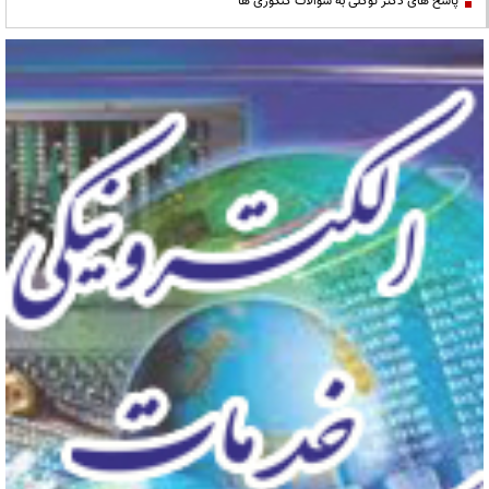
پاسخ های دکتر توکلی به سوالات کنکوری ها