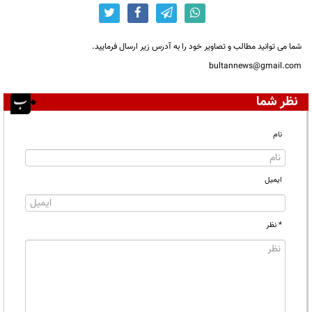
شما می توانید مطالب و تصاویر خود را به آدرس زیر ارسال فرمایید.
bultannews@gmail.com
نظر شما
نام
ایمیل
* نظر