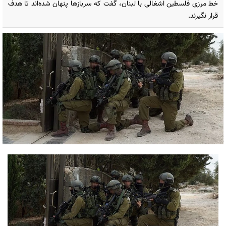
خط مرزی فلسطین اشغالی با لبنان، گفت که سربازها پنهان شده‌اند تا هدف
قرار نگیرند.