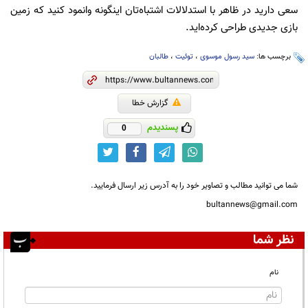
سعی دارید در ظاهر با استدلالات اشتباه‌تان اینگونه وانمود کنید که زمین
بازی جدیدی طراحی کرده‌اید.
برچسب ها:
سید رسول موسوی
،
توئیت
،
طالبان
گزارش خطا
پسندیدم
0
شما می توانید مطالب و تصاویر خود را به آدرس زیر ارسال فرمایید.
bultannews@gmail.com
نظر شما
نام