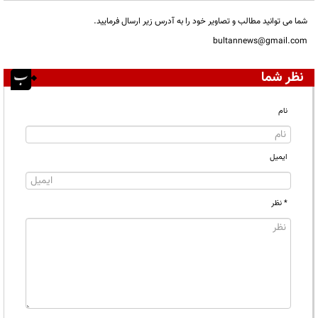
شما می توانید مطالب و تصاویر خود را به آدرس زیر ارسال فرمایید.
bultannews@gmail.com
نظر شما
نام
ایمیل
* نظر