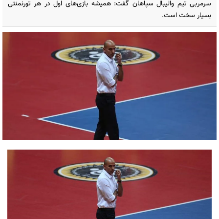
سرمربی تیم والیبال سپاهان گفت: همیشه بازی‌های اول در هر تورنمنتی
بسیار سخت است.