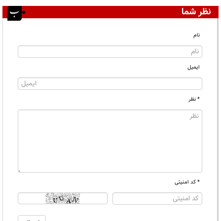
نظر شما
نام
ایمیل
* نظر
* کد امنیتی