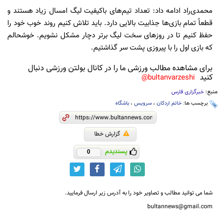
محمدی‌راد ادامه داد: تعداد تیم‌های باکیفیت لیگ امسال زیاد هستند و
قطعاً تمام بازی‌ها جذابیت بالایی دارد. باید تلاش کنیم روند خوب خود را
حفظ کنیم تا در روزهای سخت لیگ برتر دچار مشکل نشویم. خوشحالم
که بازی اول را با پیروزی پشت سر گذاشتیم.
برای مشاهده مطالب ورزشی ما را در کانال بولتن ورزشی دنبال
کنید
bultanvarzeshi@
منبع:
خبرگزاری فارس
برچسب ها:
خاتم اردکان
،
سرویس
،
باشگاه‌
گزارش خطا
پسندیدم
0
شما می توانید مطالب و تصاویر خود را به آدرس زیر ارسال فرمایید.
bultannews@gmail.com