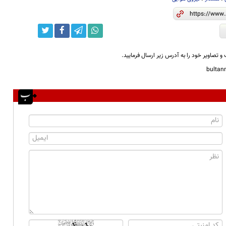
و تصاویر خود را به آدرس زیر ارسال فرمایید.
bulta