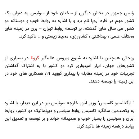
رئیس جمهور در بخش دیگری از سخنان خود از سوئیس به عنوان یک
کشور مهم در قاره اروپا نام برد و با اشاره به روابط خوب و دوستانه دو
کشور طی سال های گذشته، بر توسعه روابط تهران – برن در زمینه های
مختلف علمی ، بهداشتی ، کشاورزی، محیط زیستی و .. تاکید کرد.
روحانی همچنین با اشاره به شیوع ویروس عالمگیر
کرونا
در بسیاری از
کشورهای جهان، ابراز امیدواری کرد دو کشور با به اشتراک گذاشتن
تجربیات خود در زمینه مقابله با بیماری کووید 19، همکاری های خود در
این زمینه را توسعه دهند.
" ایگناتسیو کاسیس" وزیر امور خارجه سوئیس نیز در این دیدار، با اشاره
به یکصدمین سالگرد تاسیس روابط سیاسی و دیپلماتیک دو کشور، روابط
ایران و سوئیس را بسیار خوب و صمیمانه خواند و بر توسعه و تعمیق این
روابط درهمه زمینه ها تاکید کرد.