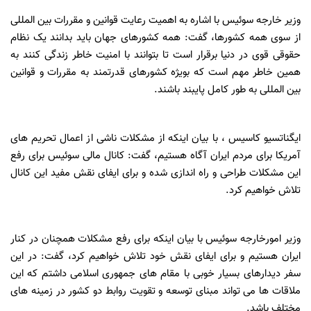
وزیر خارجه سوئیس با اشاره به اهمیت رعایت قوانین و مقررات بین المللی
از سوی همه کشورها، گفت: همه کشورهای جهان باید بدانند یک نظام
حقوقی قوی در دنیا برقرار است تا بتوانند با امنیت خاطر زندگی کنند به
همین خاطر مهم است که بویژه کشورهای قدرتمند به مقررات و قوانین
بین المللی به طور کامل پایبند باشند.
ایگناتسیو کاسیس ، با بیان اینکه از مشکلات ناشی از اعمال تحریم های
آمریکا برای مردم ایران آگاه هستیم، گفت: کانال مالی سوئیس برای رفع
این مشکلات طراحی و راه اندازی شده و برای ایفای نقش مفید این کانال
تلاش خواهیم کرد.
وزیر امورخارجه سوئیس با بیان اینکه برای رفع مشکلات همچنان در کنار
ایران هستیم و برای ایفای نقش خود تلاش خواهیم کرد، گفت: در این
سفر دیدارهای بسیار خوبی با مقام های جمهوری اسلامی داشتم که این
ملاقات ها می تواند مبنای توسعه و تقویت روابط دو کشور در زمینه های
مختلف باشد.