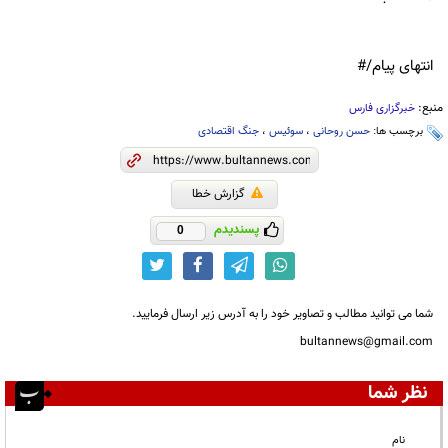
انتهای پیام/#
منبع:
خبرگزاری فارس
برچسب ها:
حسن روحانی
،
سوئیس
،
جنگ اقتصادی
گزارش خطا
پسندیدم
0
شما می توانید مطالب و تصاویر خود را به آدرس زیر ارسال فرمایید.
bultannews@gmail.com
نظر شما
نام