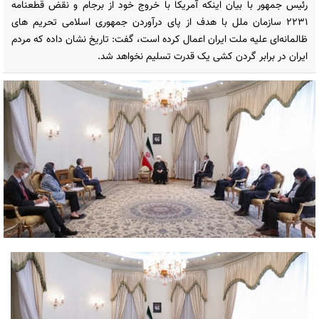
رئیس جمهور با بیان اینکه آمریکا با خروج خود از برجام و نقض قطعنامه
2231 سازمان ملل با هدف از پای درآوردن جمهوری اسلامی تحریم های
ظالمانه‌ای علیه ملت ایران اعمال کرده است، گفت: تاریخ نشان داده که مردم
ایران در برابر گردن کشی یک قدرت تسلیم نخواهد شد.