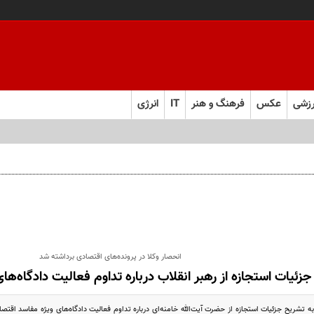
زشی
عکس
فرهنگ و هنر
IT
انرژی
انحصار وکلا در پرونده‌های اقتصادی برداشته شد
جزئیات استجازه از رهبر انقلاب درباره تداوم فعالیت دادگاه‌ه
 تشریح جزئیات استجازه از حضرت آیت‌الله خامنه‌ای درباره تداوم فعالیت دادگاه‌های ویژه مفاسد اقتصاد