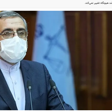
د هیچگاه تغییر نمی‌کند.