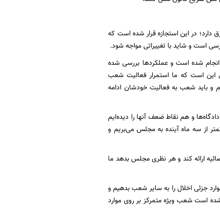
م اقتصادی فرق دارد؛ در این استجازه قرار شده است که
انجام شده است و عملکردها بررسی شده
ی این است که ما استمرار فعالیت شعب
یم و باید شعب به فعالیت خودشان ادامه
گاه‌ها و هم نقاط ضعف آنها را دیده‌ایم
ر از سه ماه آینده به مجلس می‌بریم و
ئیه ارائه کند و هر نظری مجلس بدهد ما
وارد جزئی اخلال را به سایر شعب بدهیم و
ده است شعب ویژه متمرکز بر روی موارد