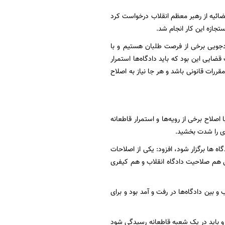
ائیه از رهبر معظم انقلاب درخواست کرد
تجازه این کار انجام شد.
دجویی برخی از فرصت طلبان هستیم و با
ضایی این بود که باید دادگاه‌ها استمرار
قررات قانونی باشد و هر جا نیاز به اصلاح
لاح برخی از رویه‌ها و استمرار قاطعانه
ادی را شدت بخشید.
اه ها برگزار شود، افزود: یکی از اصلاحات
ی هم صلاحیت دادگاه انقلاب و هم کیفری
 بین دادگاه‌ها در رفت و آمد بود و برای
 و باید در یک شعبه قاطعانه رسیدگی شود