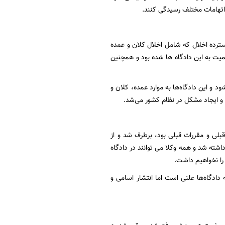
 اتهامات مختلف رسیدگی کنند.
سترده اخلال که شامل اخلال کلان و عمده
یت به این دادگاه ها شده بود و همچنین
د و این دادگاه‌ها به موارد عمده، کلان و
 و ایجاد مشکل در نظام کشور می‌شد.
قبلی و مقررات قبلی بود، برطرف شد و از
اشته شد و همه وکلا می توانند در دادگاه
 دادگاه‌ها علنی است اما انتشار اسامی و