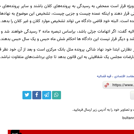
یژه قرار است ممحض به رسیدگی به پرونده‌های کلان باشند و سایر پرونده‌های
ی قرار دهند و اینکه عمده چیست و جزیی چیست، تشخیص این موضوع به نهادهای
 است. البته خود قاضی دادگاه می تواند تشخیص موارد کلان و غیر کلان را بدهد.
د و دیگر قرار نیست این دادگاه ها احکام شش ماه حبس و یک سال حبس بدهند.
ار نظارتی ابتدا خود نهاد شاکی پرونده مثل بانک مرکزی است و بعد از آن خود نظر 
تعارضات مجلس یک شفافیتی به این قانون بدهد تا جای برداشت‌های متفاوت نباشد.
فاسد اقتصادی
،
قوه قضائیه
و تصاویر خود را به آدرس زیر ارسال فرمایید.
bulta