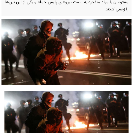
معترضان با مواد منفجره به سمت نیروهای پلیس حمله و یکی از این نیرو‌ها
را زخمی کردند.