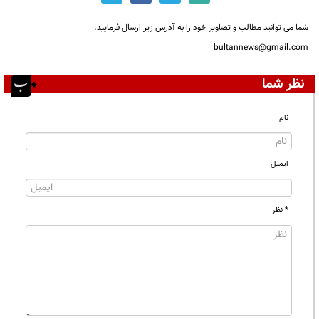
شما می توانید مطالب و تصاویر خود را به آدرس زیر ارسال فرمایید.
bultannews@gmail.com
نظر شما
نام
ایمیل
* نظر