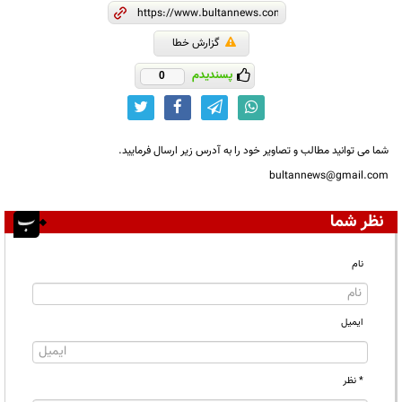
گزارش خطا
پسندیدم
0
شما می توانید مطالب و تصاویر خود را به آدرس زیر ارسال فرمایید.
bultannews@gmail.com
نظر شما
نام
ایمیل
* نظر