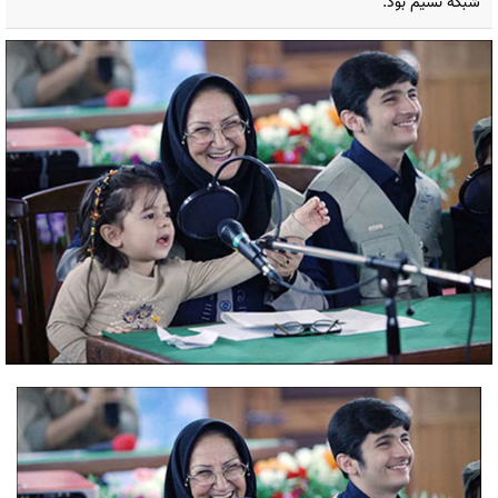
شبکه نسیم بود.