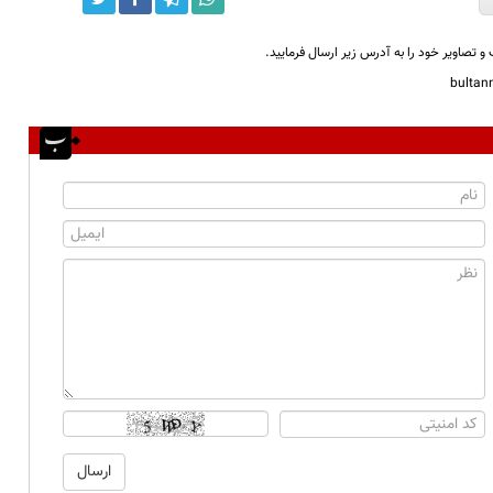
و تصاویر خود را به آدرس زیر ارسال فرمایید.
bulta