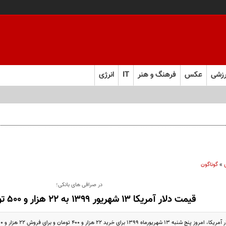
زشی
عکس
فرهنگ و هنر
IT
انرژی
»
گوناگون
در صرافی های بانکی؛
قیمت دلار آمریکا ۱۳ شهریور ۱۳۹۹ به ۲۲ هزار و ۵۰۰ تومان رسید
۱۳ برای خرید ۲۲ هزار و ۴۰۰ تومان و برای فروش ۲۲ هزار و ۹۰۰ تومان شد.