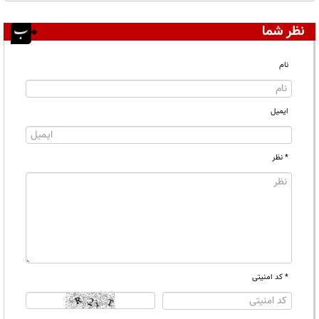
نظر شما
نام
ایمیل
* نظر
* کد امنیتی