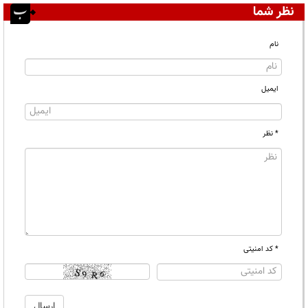
نظر شما
نام
ایمیل
* نظر
* کد امنیتی