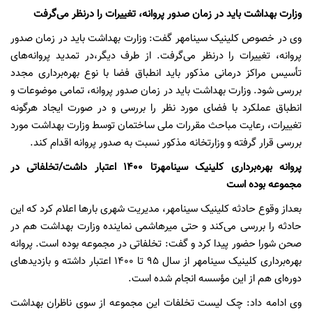
وزارت بهداشت باید در زمان صدور پروانه، تغییرات را درنظر می‌گرفت
وی در خصوص کلینیک سینامهر گفت: وزارت بهداشت باید در زمان صدور
پروانه، تغییرات را درنظر می‌گرفت. از طرف دیگر،در تمدید پروانه‌های
تأسیس مراکز درمانی مذکور باید انطباق فضا با نوع بهره‌برداری مجدد
بررسی شود. وزارت بهداشت باید در زمان صدور پروانه، تمامی موضوعات و
انطباق عملکرد با فضای مورد نظر را بررسی و در صورت ایجاد هرگونه
تغییرات، رعایت مباحث مقررات ملی ساختمان توسط وزارت بهداشت مورد
بررسی قرار گرفته و وزارتخانه مذکور نسبت به صدور پروانه اقدام کند.
پروانه بهره‌برداری کلینیک سینامهرتا 1400 اعتبار داشت/تخلفاتی در
مجموعه بوده است
بعداز وقوع حادثه کلینیک سینامهر، مدیریت شهری بارها اعلام کرد که این
حادثه را بررسی می‌کند و حتی میرهاشمی نماینده وزارت بهداشت هم در
صحن شورا حضور پیدا کرد و گفت: تخلفاتی در مجموعه بوده است. پروانه
بهره‌برداری کلینیک سینامهر از سال 95 تا 1400 اعتبار داشته و بازدیدهای
دوره‌ای هم از این مؤسسه انجام شده است.
وی ادامه داد: چک لیست تخلفات این مجموعه از سوی ناظران بهداشت