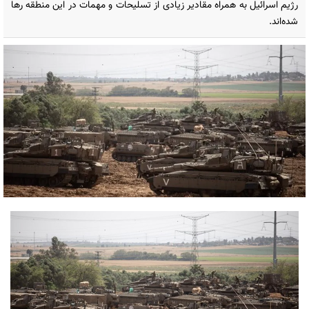
رژیم اسرائیل به همراه مقادیر زیادی از تسلیحات و مهمات در این منطقه رها
شده‌اند.