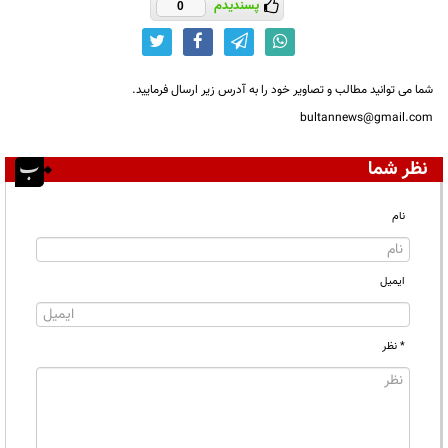
پسندیدم
0
شما می توانید مطالب و تصاویر خود را به آدرس زیر ارسال فرمایید.
bultannews@gmail.com
نظر شما
نام
ایمیل
* نظر