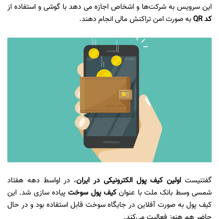
این سرویس به شرکت‌ها و اشخاص اجازه می دهد با گوشی و استفاده از
کد QR
به صورت امن تراکنش مالی انجام دهند.
گفتنیست
اولین کیف پول الکترونیکی در ایران
، در اواسط دهه هفتاد
شمسی وسط بانک ملت با عنوان
کیف پول سوخت
پیاده سازی شد. این
کیف پول به صورت آفلاین در جایگاه سوخت قابل استفاده بود و در حال
حاضر هم هنوز فعالیت می‌کند.