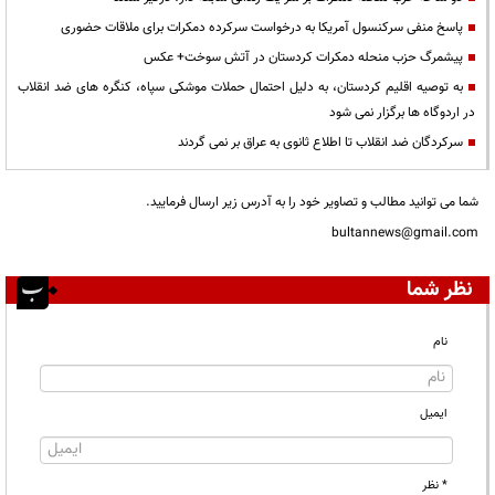
پاسخ منفی سرکنسول آمریکا به درخواست سرکرده دمکرات برای ملاقات حضوری
پیشمرگ حزب منحله دمکرات کردستان در آتش سوخت+ عکس
به توصیه اقلیم کردستان، به دلیل احتمال حملات موشکی سپاه، کنگره های ضد انقلاب
در اردوگاه ها برگزار نمی شود
سرکردگان ضد انقلاب تا اطلاع ثانوی به عراق بر نمی گردند
شما می توانید مطالب و تصاویر خود را به آدرس زیر ارسال فرمایید.
bultannews@gmail.com
نظر شما
نام
ایمیل
* نظر