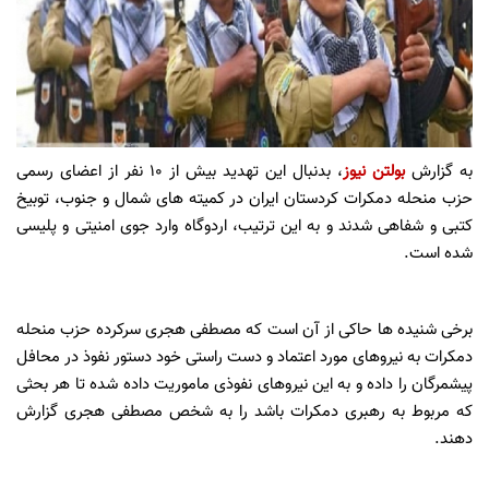
به گزارش
بولتن نیوز
، بدنبال این تهدید بیش از 10 نفر از اعضای رسمی
حزب منحله دمکرات کردستان ایران در کمیته های شمال و جنوب، توبیخ
کتبی و شفاهی شدند و به این ترتیب، اردوگاه وارد جوی امنیتی و پلیسی
شده است.
برخی شنیده ها حاکی از آن است که مصطفی هجری سرکرده حزب منحله
دمکرات به نیروهای مورد اعتماد و دست راستی خود دستور نفوذ در محافل
پیشمرگان را داده و به این نیروهای نفوذی ماموریت داده شده تا هر بحثی
که مربوط به رهبری دمکرات باشد را به شخص مصطفی هجری گزارش
دهند.