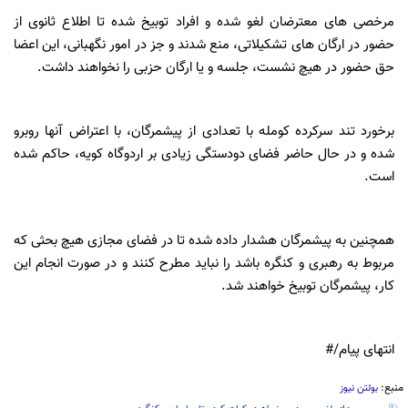
مرخصی های معترضان لغو شده و افراد توبیخ شده تا اطلاع ثانوی از
حضور در ارگان های تشکیلاتی، منع شدند و جز در امور نگهبانی، این اعضا
حق حضور در هیچ نشست، جلسه و یا ارگان حزبی را نخواهند داشت.
برخورد تند سرکرده کومله با تعدادی از پیشمرگان، با اعتراض آنها روبرو
شده و در حال حاضر فضای دودستگی زیادی بر اردوگاه کویه، حاکم شده
است.
همچنین به پیشمرگان هشدار داده شده تا در فضای مجازی هیچ بحثی که
مربوط به رهبری و کنگره باشد را نباید مطرح کنند و در صورت انجام این
کار، پیشمرگان توبیخ خواهند شد.
انتهای پیام/#
منبع:
بولتن نیوز