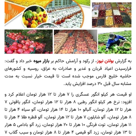
به گزارش
بولتن نیوز
، از رکود و آرامش حاکم بر
بازار میوه
خبر داد و گفت:
فرارسیدن اعیاد قربان و غدیر و صادرات به عراق، روسیه و کشور‌های
حاشیه خلیج فارس موجب شده است تا قیمت خیار نسبت به مدت
مشابه سال قبل ۳۰ درصد افزایش یابد.
او قیمت هر کیلو انگور عسگری را ۷ هزار تا ۱۲ هزار تومان اعلام کرد و
افزود: نرخ هر کیلو انگور رطبی ۸ هزار تا ۱۲ هزار تومان، انگور یاقوتی ۷
هزار تا ۱۲ هزار تومان، آلبالو ۱۰ هزار تا ۱۴ هزار تومان، آلو سیاه ۴ هزار تا
۸ هزار تومان، آلو شابلون ۷ هزار تا ۱۲ هزار تومان، آلو قطره طلا ۴ هزار تا
۱۱ هزار تومان، توت فرنگی ۱۰ هزار تا ۲۰ هزار تومان، زرد آلو بادامی ۵ هزار
تا ۱۳ هزار تومان، زرد آلو قیصی ۴ هزار تا ۸ هزار تومان‌ و سیب گلاب ۷