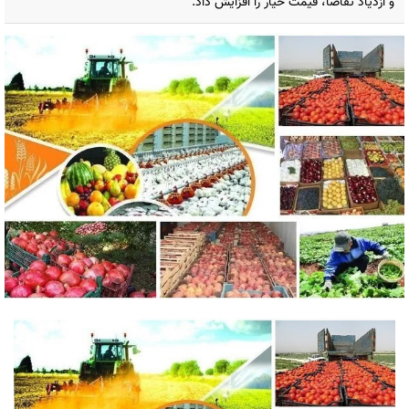
و ازدیاد تقاضا، قیمت خیار را افزایش داد.