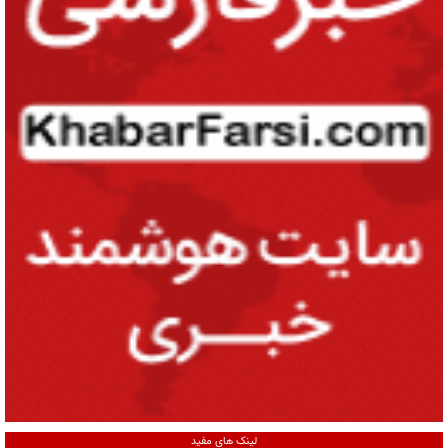
لینک های مفید