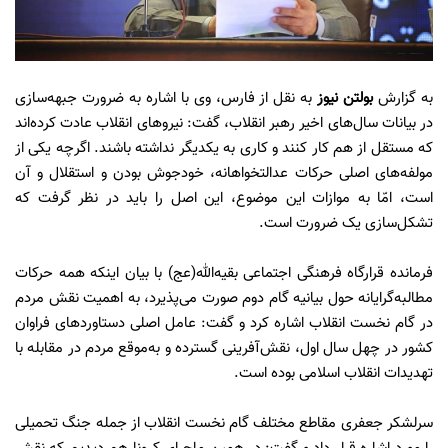
به گزارش
بولتن نیوز
به نقل از فارس، وی با اشاره به ضرورت جبهه‌سازی
در بیانات سال‌های اخیر رهبر انقلاب، گفت: نیروهای انقلاب عادت کرده‌اند
که مستقل از هم کار کنند و کاری به یکدیگر نداشته باشند. اگرچه یکی از
مولفه‌های اصلی حرکات عدالتخواهانه، خودجوش بودن و استقلال و آن
است، امّا به موازات این موضوع، این اصل را باید در نظر گرفت که
تشکل‌سازی یک ضرورت است.
فرمانده قرارگاه فرهنگی اجتماعی بقیه‌الله(عج) با بیان اینکه همه حرکات
مطالبه‌گرایانه حول بیانیه گام دوم صورت می‌پذیرد، به اهمیت نقش مردم
در گام نخست انقلاب اشاره کرد و گفت: عامل اصلی دستاوردهای فراوان
کشور در چهل سال اول، نقش‌آفرینی گسترده و به‌موقع مردم در مقابله با
تهدیدات انقلاب اسلامی بوده است.
سرلشکر جعفری مقاطع مختلف گام نخست انقلاب از جمله جنگ تحمیلی