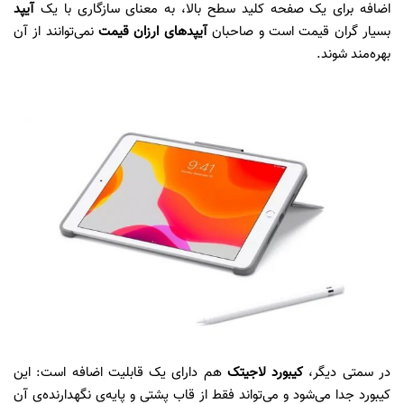
اضافه برای یک صفحه کلید سطح بالا، به معنای سازگاری با یک
آیپد
بسیار گران قیمت است و صاحبان
آیپدهای ارزان قیمت
نمی‌توانند از آن
بهره‌مند شوند.
در سمتی دیگر،
کیبورد لاجیتک
هم دارای یک قابلیت اضافه است: این
کیبورد جدا می‌شود و می‌تواند فقط از قاب پشتی و پایه‌ی نگهدارنده‌ی آن