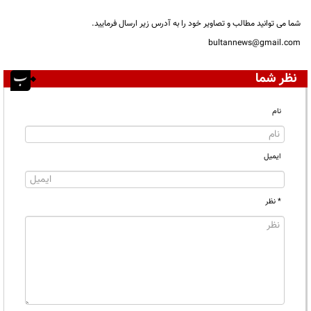
شما می توانید مطالب و تصاویر خود را به آدرس زیر ارسال فرمایید.
bultannews@gmail.com
نظر شما
نام
ایمیل
* نظر