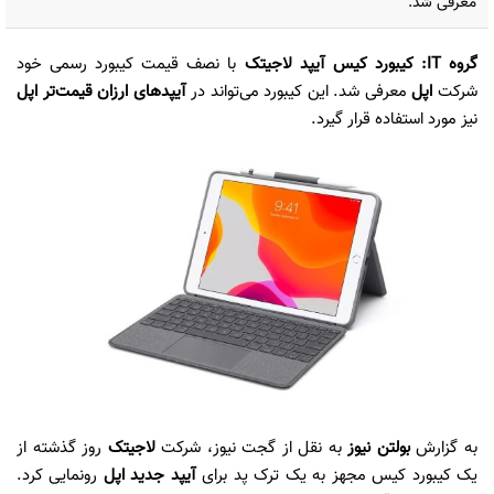
معرفی شد.
گروه IT: کیبورد کیس آیپد لاجیتک
با نصف قیمت کیبورد رسمی خود
شرکت
اپل
معرفی شد. این کیبورد می‌تواند در
آیپدهای ارزان قیمت‌تر اپل
نیز مورد استفاده قرار گیرد.
به گزارش
بولتن نیوز
به نقل از گجت نیوز، شرکت
لاجیتک
روز گذشته از
یک کیبورد کیس مجهز به یک ترک پد برای
آیپد جدید اپل
رونمایی کرد.