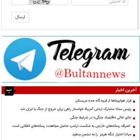
آخرین اخبار
فرار هواپیماها از فرودگاه جده عربستان
رئیس ستاد مشترک ارتش آمریکا خواستار راهی برای خروج از جنگ با ایران شد
جای خالی «اقتصاد جنگی» در شرایط جنگی
اعتراف رسانه‌های خارجی به شکست ترامپ حاصل مجاهدت رسانه‌های انقلابی است
مبادا اختیار تنگه هرمز را به دشمن بدهید