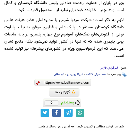
وی در پایان از حمایت‌ رحمت صادقی رئیس دانشگاه کردستان و کمال
امانی و همچنین خانواده خود برای تولید این محصول قدردانی کرد.
لازم به ذکر است؛ شرکت میدیا شیمی با مدیرعاملی عضو هیئت علمی
دانشگاه کردستان مستقر در پارک علم و فناوری موفق به تولید پایلوت
نوعی از افزودنی‌های نمک‌های آمونیوم نوع چهارم پلیمری بر پایه مایعات
یونی پلیمری شده که نه تنها در کشور تولید نمی‌شود بلکه منابع نشان
می‌دهند که این فرمولاسیون ویژه در کشورهای پیشرفته نیز تولید نشده
است.
منبع:
خبرگزاری فارس
برچسب ها:
ضدعفونی کننده
،
کرونا ویروس
،
کردستان
گزارش خطا
پسندیدم
0
شما می توانید مطالب و تصاویر خود را به آدرس زیر ارسال فرمایید.