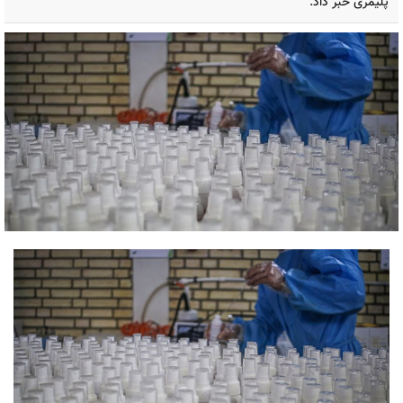
پلیمری خبر داد.