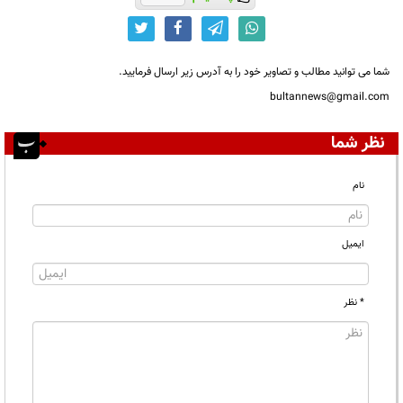
شما می توانید مطالب و تصاویر خود را به آدرس زیر ارسال فرمایید.
bultannews@gmail.com
نظر شما
نام
ایمیل
* نظر