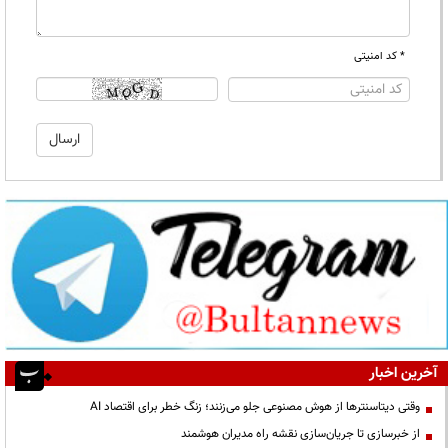
* کد امنیتی
آخرین اخبار
وقتی دیتاسنترها از هوش مصنوعی جلو می‌زنند؛ زنگ خطر برای اقتصاد AI
از خبرسازی تا جریان‌سازی نقشه راه مدیران هوشمند