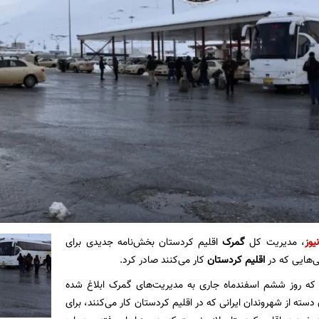
یوز
، مدیریت کل
گمرک
اقلیم کردستان بخش‌نامە جدیدی برای
ی‌هایی کە در
اقلیم کردستان
کار می‌کنند صادر کرد.
 کە روز ششم اسفندماه جاری بە مدیریت‌های گمرک ابلاغ شدە
ستە از شهروندان ایرانی کە در اقلیم کردستان کار می‌کنند، برای