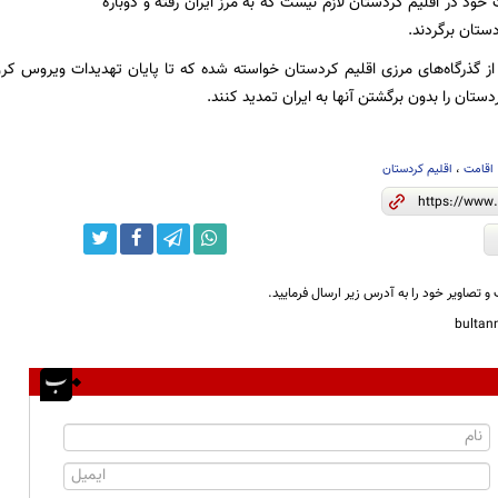
خود در اقلیم کردستان لازم نیست کە بە مرز ایران رفتە و دوبارە
ستان برگردند.
از گذرگاه‌های مرزی اقلیم کردستان خواستە شدە کە تا پایان تهدیدات ویروس کرون
ستان را بدون برگشتن آنها بە ایران تمدید کنند.
اقامت
،
اقلیم کردستان
و تصاویر خود را به آدرس زیر ارسال فرمایید.
bulta