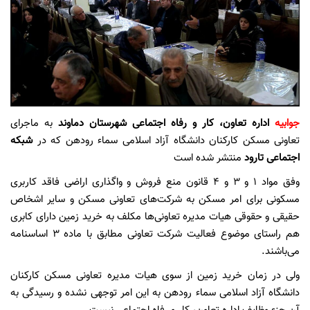
جوابیه
اداره تعاون، کار و رفاه اجتماعی شهرستان دماوند
به ماجرای
تعاونی مسکن کارکنان دانشگاه آزاد اسلامی سماء رودهن که در
شبکه
اجتماعی تارود
منتشر شده است
وفق مواد 1 و 3 و 4 قانون منع فروش و واگذاری اراضی فاقد کاربری
مسکونی برای امر مسکن به شرکت‌های تعاونی مسکن و سایر اشخاص
حقیقی و حقوقی هیات مدیره تعاونی‌ها مکلف به خرید زمین دارای کابری
هم راستای موضوع فعالیت شرکت تعاونی مطابق با ماده 3 اساسنامه
می‌باشند.
ولی در زمان خرید زمین از سوی هیات مدیره تعاونی مسکن کارکنان
دانشگاه آزاد اسلامی سماء رودهن به این امر توجهی نشده و رسیدگی به