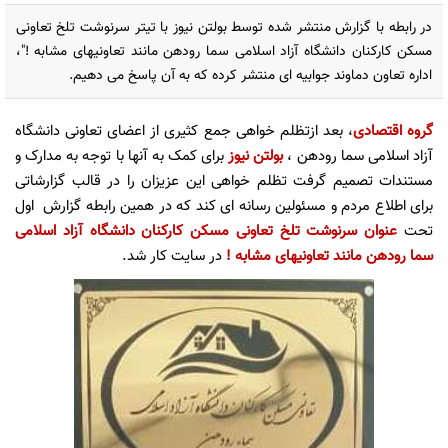
در رابطه با گزارش منتشر شده توسط بولتن نیوز با تیتر سرنوشت تلخ تعاونی
مسکن کارکنان دانشگاه آزاد اسلامی سما رودهن مانند تعاونیهای مشابه !"،
اداره تعاون دماوند جوابیه ای منتشر کرده که به آن پاسخ می دهیم.
گروه اقتصادی
، بعد ازتظلم خواهی جمع کثیری از اعضای تعاونی دانشگاه
آزاد اسلامی سما رودهن ،
بولتن نیوز
برای کمک به آنها با توجه به مدارک و
مستندات تصمیم گرفت تظلم خواهی این عزیزان را در قالب گزارشاتی
برای اطلاع مردم و مسئولین رسانه ای کند که در همین رابطه گزارش اول
تحت
عنوان سرنوشت تلخ تعاونی مسکن کارکنان دانشگاه آزاد اسلامی
سما رودهن مانند تعاونیهای مشابه !
در سایت کار شد.