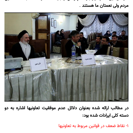
مردم ولی نعمتان ما هستند
.
در مطالب ارائه شده بعنوان دلائل عدم موفقیت تعاونیها اشاره به دو
دسته کلی ایرادات شده بود:
1- نقاط ضعف در قوانین مربوط به تعاونیها