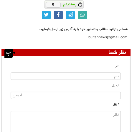
پسندیدم
0
شما می توانید مطالب و تصاویر خود را به آدرس زیر ارسال فرمایید.
bultannews@gmail.com
نظر شما
نام
ایمیل
* نظر