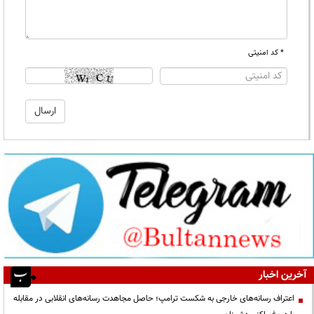
* کد امنیتی
آخرین اخبار
اعتراف رسانه‌های خارجی به شکست ترامپ؛ حاصل مجاهدت رسانه‌های انقلابی در مقابله