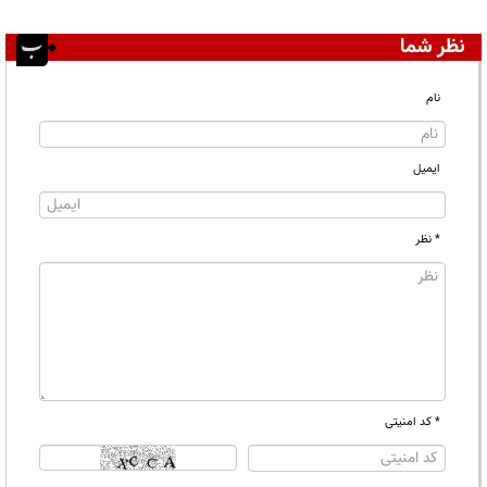
نظر شما
نام
ایمیل
* نظر
* کد امنیتی