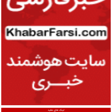
لینک های مفید