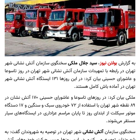
به گزارش
بولتن نیوز
،
سید جلال ملکی
سخنگوی سازمان آتش نشانی شهر
تهران در رابطه با تمهیدات سازمان آتش نشانی شهر تهران در روز تاسوعا
و عاشورای حسینی بیان کرد: در این روز‌ها ۱۳۱ ایستگاه آتش نشانی شهر
تهران در آماده باش کامل هستند.
ملکی بیان کرد: در روز‌های تاسوعا و عاشورای حسینی ۱۷۰ آتش نشان در
۸۹ نقطه شهر تهران با استفاده از ۷۲ خودروی سبک و سنگین و ۱۷ دستگاه
موتور سیکلت از ابتدای روز تا پایان مراسم عزاداری در ایستگاه‌های سیار
مستقر می‌شوند.
سخنگوی سازمان
آتش نشانی
شهر تهران در توصیه به شهروندان گفت: به
شهروندان توصیه می کنیم در این روزها مسیر حرکت خودروهای آتش