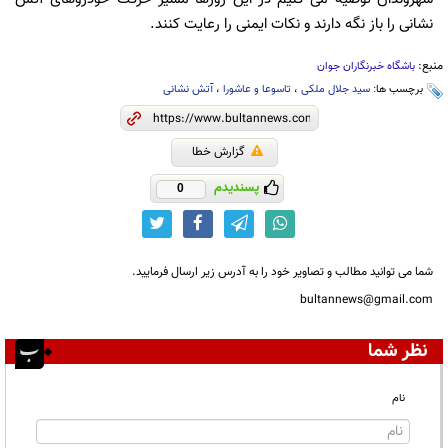
نشانی را باز نگه دارند و نکات ایمنی را رعایت کنند.
منبع:
باشگاه خبرنگاران جوان
برچسب ها:
سید جلال ملکی
،
تاسوعا و عاشورا
،
آتش نشانی
گزارش خطا
پسندیدم
0
شما می توانید مطالب و تصاویر خود را به آدرس زیر ارسال فرمایید.
bultannews@gmail.com
نظر شما
نام