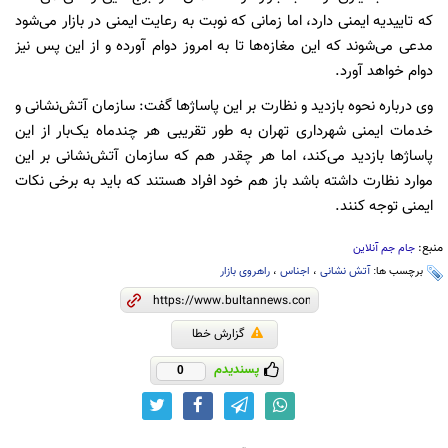
که تاییدیه ایمنی دارد، اما زمانی که نوبت به رعایت ایمنی در بازار می‌شود
مدعی می‌شوند که این مغازه‌ها تا به امروز دوام آورده و از این پس نیز
دوام خواهد آورد.
وی درباره نحوه بازدید و نظارت بر این پاساژها گفت: سازمان آتش‌نشانی و
خدمات ایمنی شهرداری تهران به طور تقریبی هر چندماه یک‌بار از این
پاساژها بازدید می‌کند، اما هر چقدر هم که سازمان آتش‌نشانی بر این
موارد نظارت داشته باشد باز هم خود افراد هستند که باید به برخی نکات
ایمنی توجه کنند.
منبع:
جام جم آنلاین
برچسب ها:
آتش نشانی
،
اجناس
،
راهروی بازار
گزارش خطا
پسندیدم
0