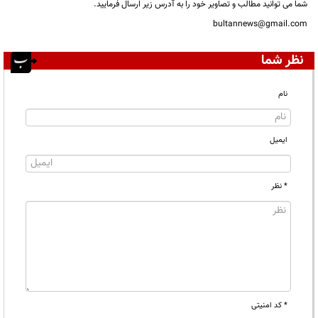
شما می توانید مطالب و تصاویر خود را به آدرس زیر ارسال فرمایید.
bultannews@gmail.com
نظر شما
نام
ایمیل
* نظر
* کد امنیتی