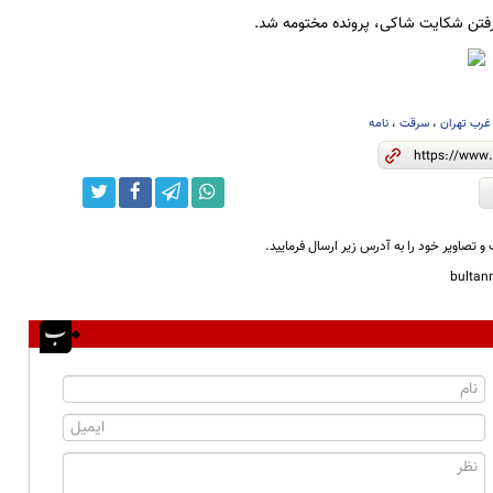
رفتن شکایت شاکی، پرونده مختومه شد.
غرب تهران
،
سرقت
،
نامه
و تصاویر خود را به آدرس زیر ارسال فرمایید.
bulta