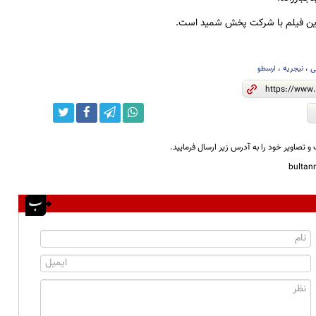
ن فیلم با شرکت پخش شمید است.
ی
،
نیجریه
،
ارسطو
و تصاویر خود را به آدرس زیر ارسال فرمایید.
bulta