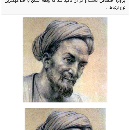
پرآوازه اختصاص داشت و در آن تاکید شد که رابطه انسان با خدا مهمترین
نوع ارتباط...