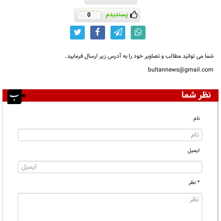
پسندیدم
0
شما می توانید مطالب و تصاویر خود را به آدرس زیر ارسال فرمایید.
bultannews@gmail.com
نظر شما
نام
ایمیل
* نظر