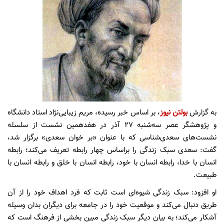
به گزارش
بولتن نیوز
، بر اساس خبر رسیده، مریم زیبایی‌نژاد استاد دانشگاه
و پژوهشگر عصر سه‌شنبه ۲۷ آذر در هفدهمین نشست از سلسله
نشست‌های سعدی‌شناسی که با عنوان «بر خوان سعدی» برگزار شد،
گفت: سعدی سبک زندگی را براساس چهار رابطه تعریف می‌کند؛ رابطه
انسان با خدا، رابطه انسان با خود، رابطه انسان با خلق و رابطه انسان با
طبیعت.
او افزود: سبک زندگی شیوه‌ای است ثابت که فرد اهداف خود را از آن
طریق دنبال می‌کند و موقعیت خود را در جامعه برای دیگران بدان وسیله
آشکار می‌کند؛ به بیان دیگر سبک زندگی مبین بخشی از فرهنگ است که