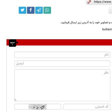
و تصاویر خود را به آدرس زیر ارسال فرمایید.
bulta