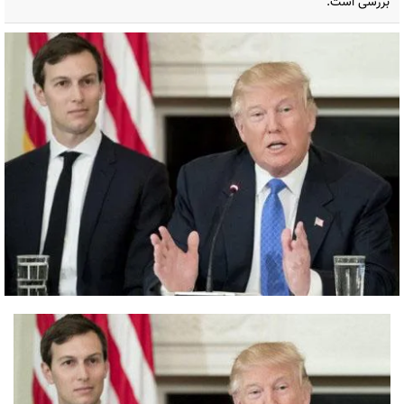
بررسی است.