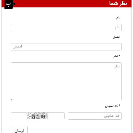
نظر شما
نام
ایمیل
* نظر
* کد امنیتی