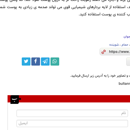
استفاده از لایه بردارهای شیمیایی قوی می تواند صدمه ی زیادی به پوست شما 
کننده ی پوست استفاده کنید.
جوان
حمام
،
شوینده
و تصاویر خود را به آدرس زیر ارسال فرمایید.
bulta