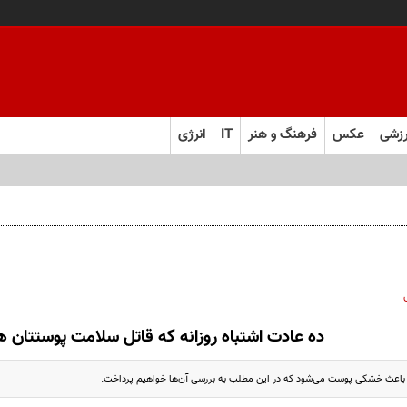
زشی
عکس
فرهنگ و هنر
IT
انرژی
ده عادت اشتباه روزانه که قاتل سلامت پوستتان 
ه باعث خشکی پوست می‌شود که در این مطلب به بررسی آن‌ها خواهیم پرداخت.