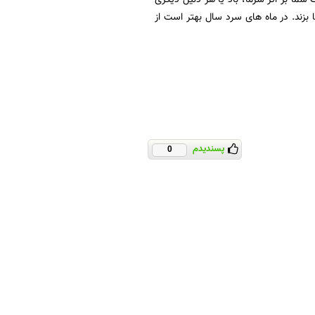
بزند. در ماه های سرد سال بهتر است از
پسندیدم
0