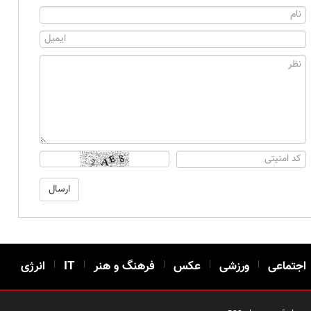
اجتماعی
|
ورزشی
|
عکس
|
فرهنگ و هنر
|
IT
|
انرژی