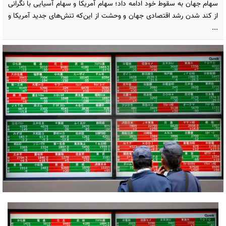
سهام جهان به سقوط خود ادامه داد؛ سهام آمریکا و سهام آسیایی با نگرانی
از کند شدن رشد اقتصادی جهان و وحشت از این‌که تنش‌های جدید آمریکا و
...