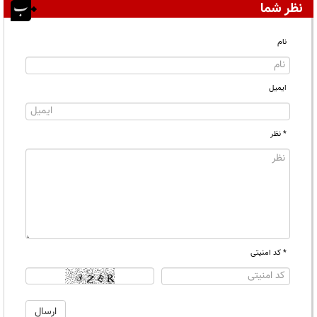
نظر شما
نام
ایمیل
* نظر
* کد امنیتی