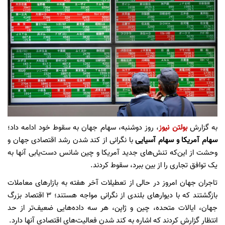
به گزارش
بولتن نیوز
، روز دوشنبه، سهام جهان به سقوط خود ادامه داد؛
سهام آمریکا و سهام آسیایی
با نگرانی از کند شدن رشد اقتصادی جهان و
وحشت از این‌که تنش‌های جدید آمریکا و چین شانس دست‌یابی آنها به
یک توافق تجاری را از بین ببرد، سقوط کردند.
تاجران جهان امروز در حالی از تعطیلات آخر هفته به بازارهای معاملات
بازگشتند که با دیوارهای بلندی از نگرانی مواجه هستند؛ ۳ اقتصاد بزرگ
جهان، ایالات متحده، چین و ژاپن، هر سه داده‌هایی ضعیف‌تر از حد
انتظار گزارش کردند که اشاره به کند شدن فعالیت‌های اقتصادی آنها دارد.