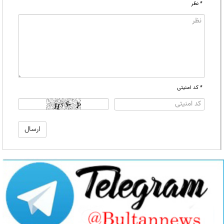
* نظر
* کد امنیتی