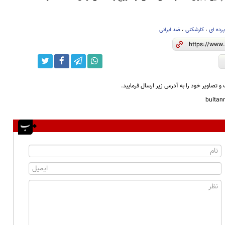
رده ای
،
کارشکنی
،
ضد ابرانی
و تصاویر خود را به آدرس زیر ارسال فرمایید.
bulta