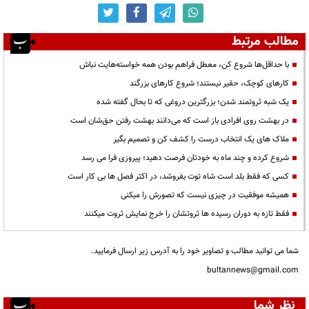
مطالب مرتبط
با حداقل‌ها شروع کن، معطل فراهم بودن همه خواسته‌هایت نباش
کارهای کوچک، حقیر نیستند؛ شروع کارهای بزرگند
یک شبه ثروتمند شدن؛ بزرگترین دروغی که تا بحال گفته شده
در بهشت روی افرادی باز است که می‌دانند بهشت رفتن حق‌شان است
ملاک های یک انتخاب درست را کشف کن و تصمیم بگیر
شروع کرده و چند ماه به خودتان فرصت دهید؛ پیروزی فرا می رسد
کسی که فقط بلد است شاه توت بفروشد، در اکثر فصل ها بی کار است
همیشه موفقیت در چیزی نیست که تصورش را میکنی
فقط تازه به دوران رسیده ها ثروتشان را خرج نمایش ثروت میکنند
شما می توانید مطالب و تصاویر خود را به آدرس زیر ارسال فرمایید.
bultannews@gmail.com
نظر شما