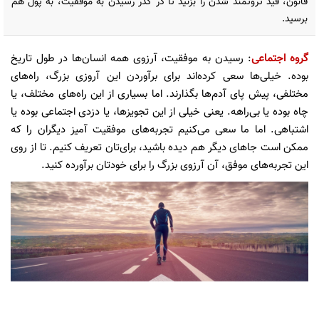
قانون، قید ثروتمند شدن را بزنید تا در گذر رسیدن به موفقیت، به پول هم
برسید.
گروه اجتماعی
: رسیدن به موفقیت، آرزوی همه انسان‌ها در طول تاریخ
بوده. خیلی‌ها سعی کرده‌اند برای برآوردن این آروزی بزرگ، راه‌های
مختلفی، پیش پای آدم‌ها بگذارند. اما بسیاری از این راه‌های مختلف، یا
چاه بوده یا بی‌راهه. یعنی خیلی از این تجویزها، یا دزدی اجتماعی بوده یا
اشتباهی. اما ما سعی می‌کنیم تجربه‌های موفقیت آمیز دیگران را که
ممکن است جاهای دیگر هم دیده باشید، برای‌تان تعریف کنیم. تا از روی
این تجربه‌های موفق، آن آرزوی بزرگ را برای خودتان برآورده کنید.