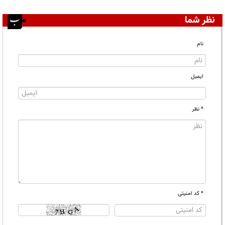
نظر شما
نام
ایمیل
* نظر
* کد امنیتی