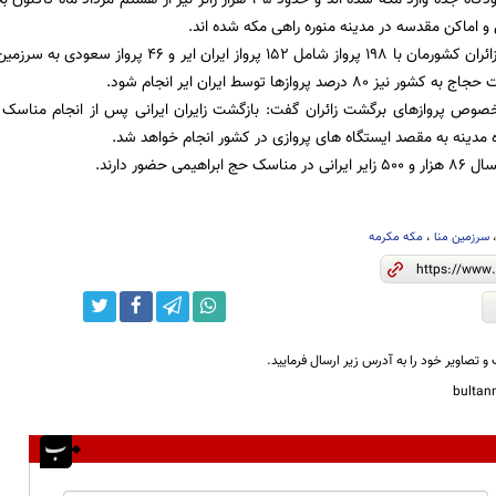
و اماکن مقدسه در مدینه منوره راهی مکه شده اند.
فرهمند گفت که زائران کشورمان با 198 پرواز شامل 2
80 درصد پروازها توسط ایران ایر انجام شود.
ه مدینه به مقصد ایستگاه های پروازی در کشور انجام خواهد شد.
اهیمی حضور دارند.
سرزمین منا
،
مکه مکرمه
و تصاویر خود را به آدرس زیر ارسال فرمایید.
bulta