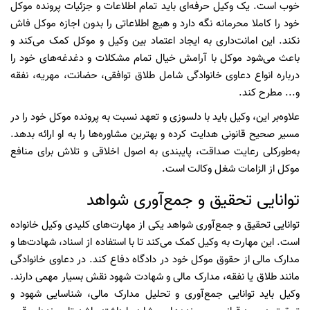
خوب است. یک وکیل حرفه‌ای باید تمام اطلاعات و جزئیات پرونده موکل
خود را کاملا محرمانه نگه دارد و هیچ‌ اطلاعاتی را بدون اجازه موکل فاش
نکند. این امانت‌داری به ایجاد اعتماد بین وکیل و موکل کمک می‌کند و
باعث می‌شود موکل با آرامش خیال تمام مشکلات و دغدغه‌های خود را
درباره انواع دعاوی خانوادگی شامل طلاق توافقی، حضانت، مهریه، نفقه
و... مطرح کند.
علاوه‌بر این، وکیل باید با دلسوزی و تعهد نسبت به پرونده موکل خود را در
مسیر صحیح قانونی هدایت کرده و بهترین مشاوره‌ها را به او ارائه بدهد.
به‌طورکلی رعایت صداقت، پایبندی به اصول اخلاقی و تلاش برای منافع
موکل از الزامات شغل وکالت است.
توانایی تحقیق و جمع‌آوری شواهد
توانایی تحقیق و جمع‌آوری شواهد یکی از مهارت‌های کلیدی وکیل خانواده
است. این مهارت به وکیل کمک می‌کند تا با استفاده از اسناد، شهادت‌ها و
مدارک مالی از حقوق موکل خود در دادگاه دفاع کند. در دعاوی خانوادگی
مانند طلاق یا نفقه، مدارک مالی و شهادت شهود نقش بسیار مهمی دارند.
وکیل باید توانایی جمع‌آوری و تحلیل مدارک مالی، شناسایی شهود و