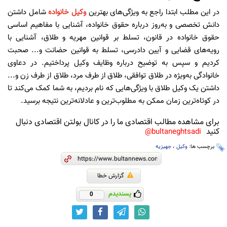
در این مطلب ابتدا راجع‌ به ویژگی‌های بهترین
وکیل خانواده
شامل داشتن
دانش تخصصی و به‌روز درباره حقوق خانواده، آشنایی با مفاهیم اساسی
حقوق خانواده در قانون، تسلط بر قوانین مهریه و طلاق، آشنایی با
رویه‌‌های قضایی و آیین دادرسی، تسلط به قوانین حضانت و... صحبت
کردیم و سپس به توضیح درباره وظایف وکیل پرداختیم. در دعاوی
خانوادگی به‌ویژه در طلاق توافقی، طلاق از طرف مرد، طلاق از طرف زن و...
داشتن یک وکیل طلاق با ویژگی‌هایی که نام بردیم، به شما کمک می‌کند تا
در کوتاه‌ترین زمان ممکن به مطلوب‌ترین و عادلانه‌ترین نتیجه برسید.
برای مشاهده مطالب اقتصادی ما را در کانال بولتن اقتصادی دنبال
کنید
bultaneghtsadi@
برچسب ها:
وکیل
،
جهیزیه
گزارش خطا
پسندیدم
0