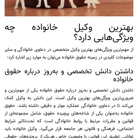
بهترین وکیل خانواده چه
ویژگی‌هایی دارد؟
از مهم‌ترین ویژگی‌های بهترین وکیل متخصص در دعاوی خانوادگی و سایر
موضوعات کلیدی در زمینه حقوق خانواده می‌توان به موارد زیر اشاره کرد:
داشتن دانش تخصصی و به‌روز درباره حقوق
خانواده
داشتن دانش تخصصی و به‌روز درباره حقوق خانواده یکی از مهم‌ترین و
ضروری‌ترین ویژگی‌های بهترین وکیل است. این دانش به وکیل کمک
می‌کند تا در دعاوی خانوادگی عملکرد موثر و دقیقی داشته باشد. حقوق
خانواده به‌عنوان یکی از شاخه‌های پیچیده حقوق، شامل مجموعه‌ای از
قوانین و مقررات مرتبط با روابط خانوادگی است که تحت‌تاثیر شرایط
اجتماعی، فرهنگی و قانونی هر جامعه قرار می‌گیرد. وکیل خانواده باید
توانایی تطبیق این قوانین با وضعیت خاص هریک از پرونده‌های حقوقی