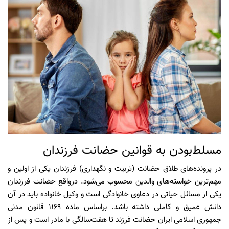
مسلط‌بودن به قوانین حضانت فرزندان
در پرونده‌های طلاق حضانت (تربیت و نگهداری) فرزندان یکی از اولین و
مهم‌ترین خواسته‌های والدین محسوب می‌شود. درواقع حضانت فرزندان
یکی از مسائل حیاتی در دعاوی خانوادگی است و وکیل خانواده باید در آن
دانش عمیق و کاملی داشته باشد. براساس ماده 1169 قانون مدنی
جمهوری اسلامی ایران حضانت فرزند تا هفت‌سالگی با مادر است و پس از