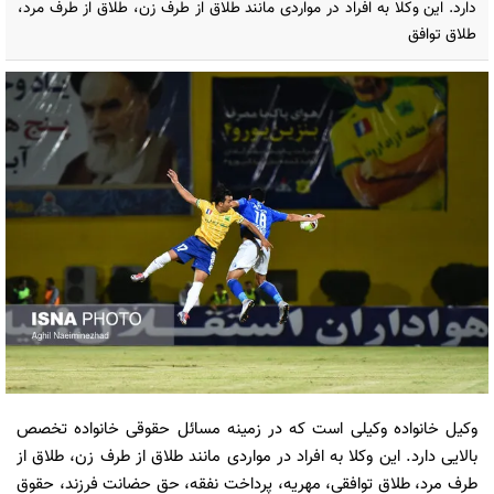
دارد. این وکلا به افراد در مواردی مانند طلاق از طرف زن،‌ طلاق از طرف مرد،
طلاق توافق
وکیل خانواده وکیلی است که در زمینه مسائل حقوقی خانواده تخصص
بالایی دارد. این وکلا به افراد در مواردی مانند طلاق از طرف زن،‌ طلاق از
طرف مرد، طلاق توافقی، مهریه، پرداخت نفقه، حق حضانت فرزند، حقوق