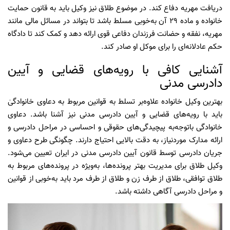
دریافت مهریه دفاع کند. در موضوع طلاق نیز وکیل باید به قانون حمایت
خانواده و ماده 29 آن به‌خوبی مسلط باشد تا بتواند در مسائل مالی مانند
مهریه، نفقه و حضانت فرزندان دفاعی قوی ارائه دهد و کمک کند تا دادگاه
حکم عادلانه‌ای را برای موکل او صادر کند.
آشنایی کافی با رویه‌های قضایی و آیین
دادرسی مدنی
بهترین وکیل خانواده علاوه‌بر تسلط به قوانین مربوط به دعاوی خانوادگیٰ
باید با رویه‌های قضایی و آیین دادرسی مدنی نیز آشنا باشد. دعاوی
خانوادگی باتوجه‌به پیچیدگی‌های حقوقی و احساسی در مراحل دادرسی و
ارائه مدارک موردنیاز، به دقت بالایی احتیاج دارند. چگونگی طرح دعاوی و
جریان دادرسی توسط قانون آیین دادرسی مدنی در ایران تعیین می‌شود.
وکیل طلاق برای مدیریت بهتر پرونده‌ها، به‌ویژه در پرونده‌های مربوط به
طلاق توافقی، طلاق از طرف زن و طلاق از طرف مرد باید به‌خوبی از قوانین
و مراحل دادرسی آگاهی داشته باشد.