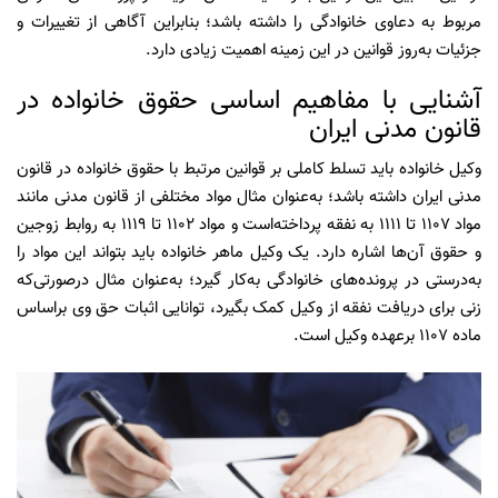
مربوط به دعاوی خانوادگی را داشته باشد؛ بنابراین آگاهی از تغییرات و
جزئیات به‌روز قوانین در این زمینه اهمیت زیادی دارد.
آشنایی با مفاهیم اساسی حقوق خانواده در
قانون مدنی ایران
وکیل خانواده باید تسلط کاملی بر قوانین مرتبط با حقوق خانواده در قانون
مدنی ایران داشته باشد؛ به‌عنوان مثال مواد مختلفی از قانون مدنی مانند
مواد 1107 تا 1111 به نفقه پرداخته‌است و مواد 1102 تا 1119 به روابط زوجین
و حقوق آن‌ها اشاره دارد. یک وکیل ماهر خانواده باید بتواند این مواد را
به‌درستی در پرونده‌های خانوادگی به‌کار گیرد؛ به‌عنوان مثال درصورتی‌که
زنی برای دریافت نفقه از وکیل کمک بگیرد، توانایی اثبات حق وی براساس
ماده 1107 برعهده وکیل است.