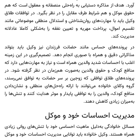
آورد. هدف از مذاکره دستیابی به راه‌حلی منصفانه و معقول است که هم
حقوق موکل و هم شرایط طرف مقابل را در نظر بگیرد. در توافقات طلاق
وکیل باید با مهارت‌های روان‌شناختی و استدلال منطقی موضوعاتی مانند
تقسیم اموال، پرداخت مهریه و تعیین نفقه را به‌شکلی کاملا عادلانه
مدیریت کند.
در پرونده‌های حساس مانند حضانت فرزندان نیز وکیل باید بتواند
مذاکراتی دقیق و همراه با صبوری انجام دهد. تصمیم‌گیری در این زمینه
اغلب با احساسات شدید والدین همراه است و نیاز به مهارت‌هایی دارد که
منافع کودک و حقوق والدین به‌صورت هم‌زمان در نظر گرفته شود. در
پرونده‌های طلاق توافقی که زوجین بر سر حضانت به توافق نمی‌رسند،
گروه وکلای خانواده می‌توانند با ارائه راه‌حل‌های منطقی و نشان‌دادن
منافع کودک، والدین را به توافقی پایدار و موثر هدایت کنند و تنش‌ها را
به‌میزان زیادی کاهش دهند.
مدیریت احساسات خود و موکل
مسائل خانوادگی به‌دلیل ماهیت احساسی خود با تنش‌های روانی زیادی
همراه هستند. وکیل خانواده باید توانایی مدیریت احساسات خود و موکل