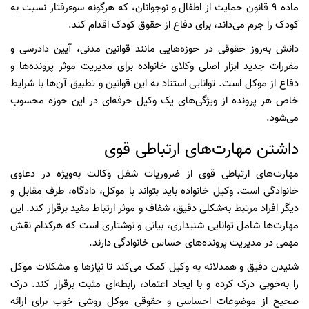
ماده 9 قانون حمایت از اطفال و نوجوانان، که هرگونه سوءرفتار نسبت به
کودک را جرم می‌داند، برای دفاع از حقوق کودک اقدام کند.
دانش به‌روز حقوقی در حوزه‌هایی مانند قوانین مدنی، آیین دادرسی و
مقررات جدید ابزار اصلی وکلای خانواده برای مدیریت موثر پرونده‌ها و
دفاع از موکل است. توانایی استناد به این قوانین و تطبیق آن‌ها با شرایط
خاص هر پرونده از ویژگی‌های یک وکیل حرفه‌ای در این حوزه محسوب
می‌شود.
داشتن مهارت‌های ارتباطی قوی
مهارت‌های ارتباطی قوی از ضروریات شغل وکالت به‌ویژه در دعاوی
خانوادگی است. وکیل خانواده باید بتواند با موکل، دادگاه، طرف مقابل و
دیگر افراد مرتبط به‌شکلی دقیق، شفاف و موثر ارتباط مفید برقرار کند. این
مهارت‌ها شامل توانایی شنیداری، بیانی و نوشتاری است که هرکدام نقش
مهمی در مدیریت پرونده‌های حساس خانوادگی دارند.
شنیدن دقیق و همدلانه به وکیل کمک می‌کند تا نیازها و مشکلات موکل
را به‌خوبی درک کرده و با ایجاد اعتماد، رابطه‌ای مثبت برقرار کند. درک
صحیح از موضوعات احساسی و حقوقی موکل روشی خوب برای ارائه