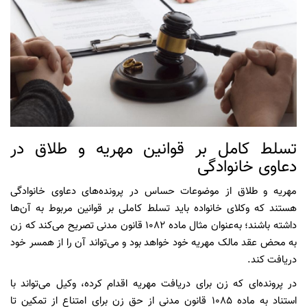
تسلط کامل بر قوانین مهریه و طلاق در
دعاوی خانوادگی
مهریه و طلاق از موضوعات حساس در پرونده‌های دعاوی خانوادگی
هستند که وکلای خانواده باید تسلط کاملی بر قوانین مربوط به آن‌ها
داشته باشند؛ به‌عنوان مثال ماده 1082 قانون مدنی تصریح می‌کند که زن
به محض عقد مالک مهریه خود خواهد بود و می‌تواند آن را از همسر خود
دریافت کند.
در پرونده‌ای که زن برای دریافت مهریه اقدام کرده، وکیل می‌تواند با
استناد به ماده 1085 قانون مدنی از حق زن برای امتناع از تمکین تا