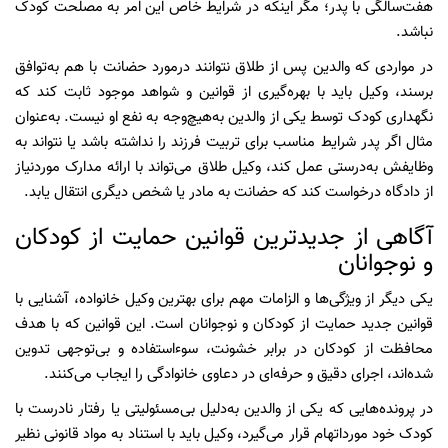
هفت‌سالگی با پدر؛ مگر اینکه در شرایط خاص این امر به مصلحت کودک
نباشد.
در مواردی که والدین پس از طلاق نتوانند درمورد حضانت با هم به‌توافق
برسند، وکیل باید با بهره‌گیری از قوانین و شواهد موجود ثابت کند که
نگهداری کودک توسط یکی از والدین به‌هیچ‌وجه به نفع او نیست. به‌عنوان
مثال اگر پدر شرایط مناسب برای تربیت فرزند را نداشته باشد یا نتواند به
وظایفش به‌درستی عمل کند، وکیل طلاق می‌تواند با ارائه مدارک موردنیاز
از دادگاه درخواست کند که حضانت به مادر یا شخص دیگری انتقال یابد.
آگاهی از جدیدترین قوانین حمایت از کودکان
و نوجوانان
یکی دیگر از ویژگی‌ها و الزامات مهم برای بهترین وکیل خانواده، آشنایی با
قوانین جدید حمایت از کودکان و نوجوانان است. این قوانین که با هدف
محافظت از کودکان در برابر خشونت، سوءاستفاده و بی‌توجهی تدوین
شده‌اند، اجرای دقیق و حرفه‌ای در دعاوی خانوادگی را ایجاب می‌کنند.
در پرونده‌هایی که یکی از والدین به‌دلیل بی‌مسئولیتی یا رفتار نادرست با
کودک خود مورداتهام قرار می‌گیرد، وکیل باید با استناد به مواد قانونی نظیر