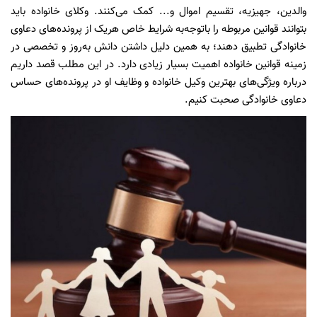
والدین، جهیزیه، تقسیم اموال و... کمک می‌کنند. وکلای خانواده باید
بتوانند قوانین مربوطه را باتوجه‌به شرایط خاص هریک از پرونده‌های دعاوی
خانوادگی تطبیق دهند؛ به همین دلیل داشتن دانش به‌روز و تخصصی در
زمینه قوانین خانواده اهمیت بسیار زیادی دارد. در این مطلب قصد داریم
درباره ویژگی‌های بهترین وکیل خانواده و وظایف او در پرونده‌های حساس
دعاوی خانوادگی صحبت کنیم.