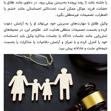
را داشته باشد تا روند پرونده‌ به‌درستی پیش برود. در دعاوی مانند طلاق یا
حضانت فرزند موکل ممکن است تحت‌تاثیر احساساتی مانند خشم یا
اضطراب، تصمیمات غیرمنطقی بگیرد.
وکیل طلاق با مهارت‌های مدیریتی خود می‌تواند او را به آرامش دعوت
کرده و به‌سمت تصمیمات منطقی هدایت کند. علاوه‌بر این، در محیط‌های
تنش‌زایی مانند جلسات دادگاه یا جلسات مذاکره وکیل باید احساسات
خود را کنترل کرده و با تمرکز و آرامش دفاعیات یا مذاکرات را به‌سمت
نتیجه‌ای مثبت و عادلانه پیش ببرد.