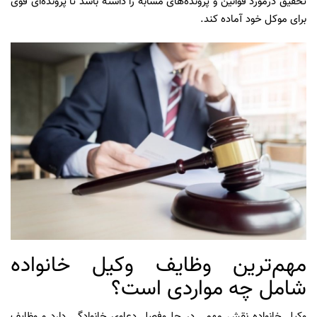
تحقیق درمورد قوانین و پرونده‌های مشابه را داشته باشد تا پرونده‌ای قوی
برای موکل خود آماده کند.
مهم‌ترین وظایف وکیل خانواده
شامل چه مواردی است؟
وکیل خانواده نقش مهمی در حل‌وفصل دعاوی خانوادگی دارد و وظایف