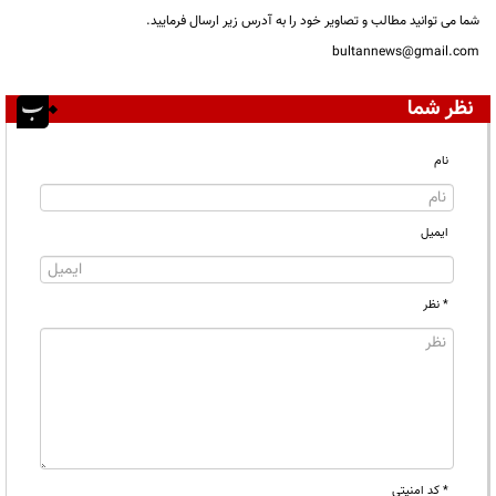
شما می توانید مطالب و تصاویر خود را به آدرس زیر ارسال فرمایید.
bultannews@gmail.com
نظر شما
نام
ایمیل
* نظر
* کد امنیتی