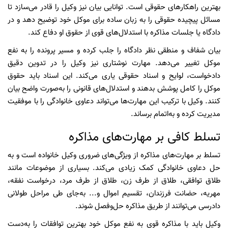
بهترین راهکارهای حقوقی است. توانایی بیان نیز وکیل را قادر می‌سازد تا
مسائل پیچیده حقوقی را به زبان ساده برای موکل خود توضیح دهد و در
دادگاه یا جلسات مذاکره با استدلال‌های قوی از حقوق او دفاع کند.
بیان شفاف و منطقی نظر دادگاه را جلب کرده و مسیر پرونده را به نفع
موکل تغییر می‌دهد. مهارت نوشتاری نیز وکیل را در تدوین دقیق
دادخواست، لوایح و اسناد حقوقی یاری می‌کند. این اسناد باید حقوق
موکل را کامل پوشش بدهند و استدلال‌های قانونی را به‌صورت واضح بیان
کنند. وکیل با ترکیب این مهارت‌ها می‌تواند دعاوی خانوادگی را با موفقیت
مدیریت کرده و به‌اتمام برساند.
تسلط کافی بر مهارت‌های مذاکره
تسلط بر مهارت‌های مذاکره از ویژگی‌های ضروری وکیل خانواده است و به
حل دعاوی خانوادگی کمک زیادی می‌کند‌. بسیاری از موضوعات مانند
طلاق توافقی، طلاق از طرف زن، طلاق از طرف مرد، درخواست نفقه،
مهریه، حضانت فرزندان، تقسیم اموال و... به‌جای طی مراحل طولانی
دادرسی می‌توانند از طریق مذاکره حل‌وفصل شوند.
وکیل باید با مذاکره قوی به نفع موکل خود بهترین توافقات را به‌دست