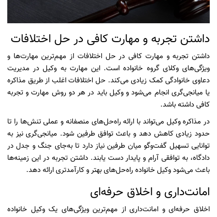
داشتن تجربه و مهارت کافی در حل اختلافات
داشتن تجربه و مهارت کافی در حل اختلافات از مهم‌ترین مهارت‌ها و
ویژگی‌های وکلای گروه خانواده است. این مهارت به وکیل در مدیریت
دعاوی خانوادگی کمک زیادی می‌کند. حل اختلافات اغلب از طریق مذاکره
یا میانجی‌گری انجام می‌شود و وکیل باید در هر دو روش مهارت و تجربه
کافی داشته باشد.
در مذاکره وکیل می‌تواند با ارائه راه‌حل‌های منصفانه و عملی تنش‌ها را تا
حدود زیادی کاهش دهد و باعث توافق طرفین شود. میانجی‌گری نیز به
توانایی تسهیل گفت‌وگو میان طرفین نیاز دارد تا به‌جای جنگ و جدل در
دادگاه، به توافقی آرام و پایدار دست یابند. داشتن تجربه در این زمینه‌ها
باعث می‌شود وکیل خانواده راه‌حل‌های بهتر و کارآمدتری ارائه دهد.
امانت‌داری و اخلاق حرفه‌ای
اخلاق حرفه‌ای و امانت‌داری از مهم‌ترین ویژگی‌های یک وکیل خانواده