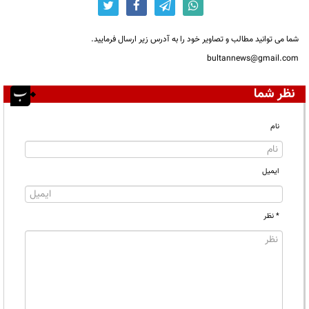
شما می توانید مطالب و تصاویر خود را به آدرس زیر ارسال فرمایید.
bultannews@gmail.com
نظر شما
نام
ایمیل
* نظر