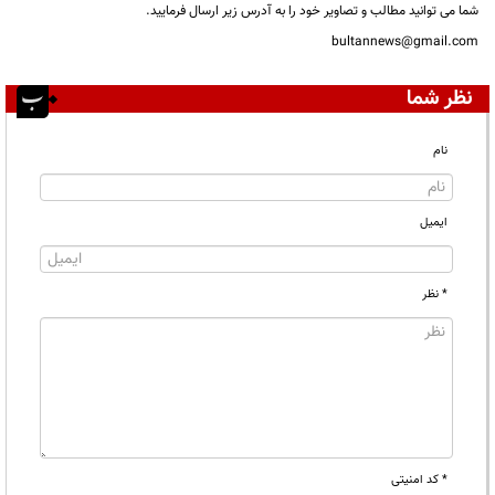
شما می توانید مطالب و تصاویر خود را به آدرس زیر ارسال فرمایید.
bultannews@gmail.com
نظر شما
نام
ایمیل
* نظر
* کد امنیتی