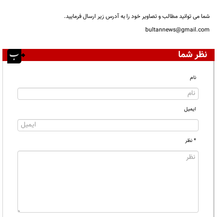
شما می توانید مطالب و تصاویر خود را به آدرس زیر ارسال فرمایید.
bultannews@gmail.com
نظر شما
نام
ایمیل
* نظر