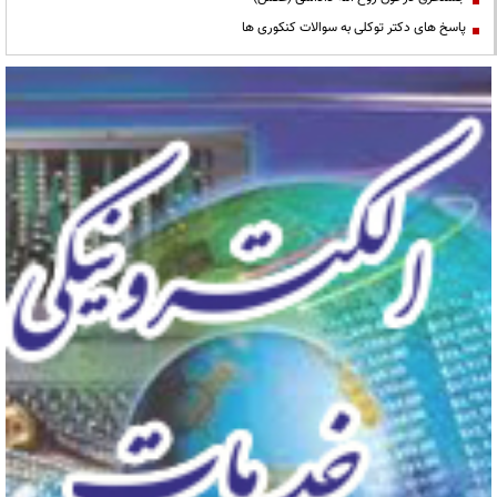
پاسخ های دکتر توکلی به سوالات کنکوری ها