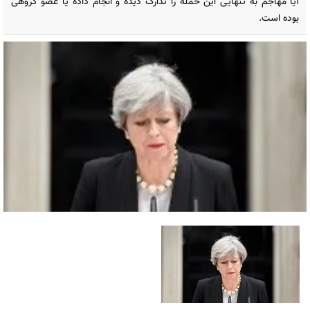
آیا مهاجم به تنهایی این حمله را تدارک دیده و انجام داده یا عضو گروهی
بوده است.