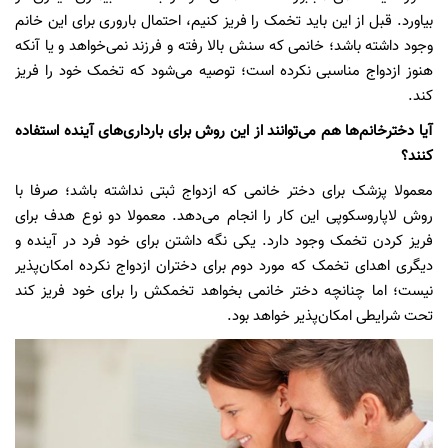
بیاورد. قبل از این باید تخمک را فریز کنیم، احتمال باروری برای این خانم
وجود داشته باشد؛ خانمی که سنش بالا رفته و فرزند نمی‌خواهد و یا آنکه
هنوز ازدواج مناسبی نکرده است؛ توصیه می‌شود که تخمک خود را فریز
کند.
آیا دخترخانم‌ها هم می‌توانند از این روش برای بارداری‌های آینده استفاده
کنند؟
معمولا پزشک برای دختر خانمی که ازدواج ثبتی نداشته باشد؛ صرفا با
روش لاپاروسکوپی این کار را انجام می‌دهد. معمولا دو نوع هدف برای
فریز کردن تخمک وجود دارد. یکی نگه داشتن برای خود فرد در آینده و
دیگری اهدای تخمک که مورد دوم برای دختران ازدواج نکرده امکان‌پذیر
نیست؛ اما چنانچه دختر خانمی بخواهد تخمکش را برای خود فریز کند
تحت شرایطی امکان‌پذیر خواهد بود.