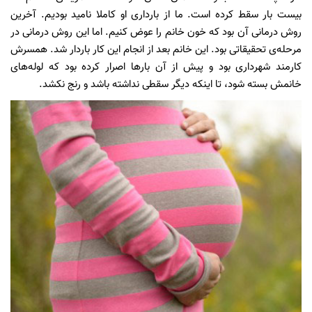
بیست بار سقط کرده است. ما از بارداری او کاملا نامید بودیم. آخرین
روش درمانی آن بود که خون خانم را عوض کنیم. اما این روش درمانی در
مرحله‌ی تحقیقاتی بود. این خانم بعد از انجام این کار باردار شد. همسرش
کارمند شهرداری بود و پیش از آن بارها اصرار کرده بود که لوله‌های
خانمش بسته شود، تا اینکه دیگر سقطی نداشته باشد و رنج نکشد.