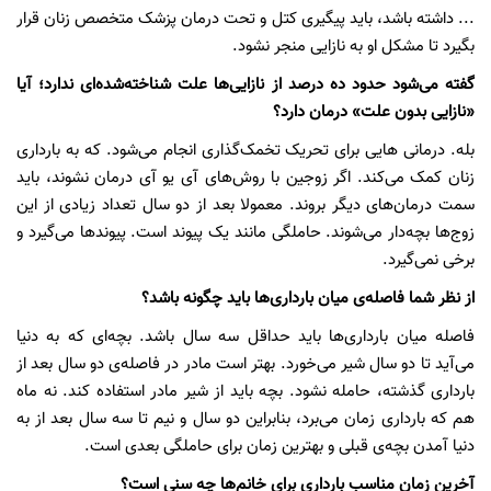
... داشته باشد، باید پیگیری کتل و تحت درمان پزشک متخصص زنان قرار
بگیرد تا مشکل او به نازایی منجر نشود.
گفته می‌شود حدود ده درصد از نازایی‌ها علت شناخته‌شده‌ای ندارد؛ آیا
«نازایی بدون علت» درمان دارد؟
بله. درمانی هایی برای تحریک تخمک‌گذاری انجام می‌شود. که به بارداری
زنان کمک می‌کند. اگر زوجین با روش‌های آی یو آی درمان نشوند، باید
سمت درمان‌های دیگر بروند. معمولا بعد از دو سال تعداد زیادی از این
زوج‌ها بچه‌دار می‌شوند. حاملگی مانند یک پیوند است. پیوندها می‌گیرد و
برخی نمی‌گیرد.
از نظر شما فاصله‌ی میان بارداری‌ها باید چگونه باشد؟
فاصله میان بارداری‌ها باید حداقل سه سال باشد. بچه‌ای که به دنیا
می‌آید تا دو سال شیر می‌خورد. بهتر است مادر در فاصله‌ی دو سال بعد از
بارداری گذشته، حامله نشود. بچه باید از شیر مادر استفاده کند. نه ماه
هم که بارداری زمان می‌برد، بنابراین دو سال و نیم تا سه سال بعد از به
دنیا آمدن بچه‌ی قبلی و بهترین زمان برای حاملگی بعدی است.
آخرین زمان مناسب بارداری برای خانم‌ها چه سنی است؟