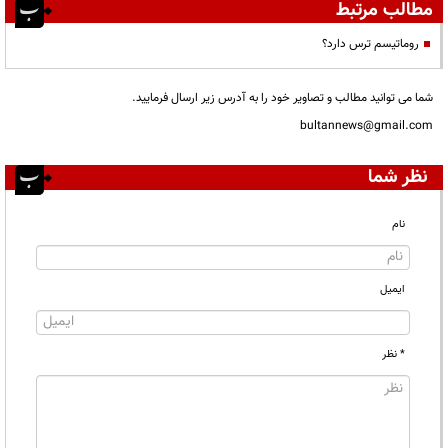
مطالب مرتبط
روماتیسم ترس دارد؟
شما می توانید مطالب و تصاویر خود را به آدرس زیر ارسال فرمایید.
bultannews@gmail.com
نظر شما
نام
ایمیل
* نظر