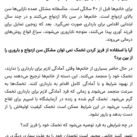
برای خانم‌ها قبل از ۴۰ سالگی است. متأسفانه مشکل عمده نازایی‌ها سن
بالای ازدواج است. خانم‌ها در سن بالا ازدواج می‌کنند و در چند سال
ابتدایی اقدامی برای بارداری صورت نمی‌گیرد. بعد که زوجین تمایل برای
فرزند آوری پیدا می‌کنند، متوجه ناباروری می‌شوند، سراغ انواع روش‌های
درمانی می‌روند.
آیا با استفاده از فریز کردن تخمک نمی توان مشکل سن ازدواج و باروری را
از بین برد؟
در حال حاضر بسیاری از خانم‌ها وقتی آمادگی لازم برای بارداری را ندارند،
تخمک خود را منجمد می‌کنند. این دسته از خانم‌ها ترجیح می‌دهند پس
از بهبود شرایط و با آمادگی کامل اقدام به بارداری کنند. تخمک‌ها به
سرعت منجمد می‌شوند و زمانی که فرد آمادگی لازم برای بارداری تخمک
گرم می‌شود. تخمک گرم شده و زنده در آزمایشگاه با اسپرم برای لقاح
ترکیب می‌شود در این شرایط ممکن است تخمک کیفیت اولیه‌اش را از
دست بدهد و بارور نشود.
در چه شرایطی به فرد توصیه می‌شود که تخمک خود را فریز کند؟
تصور کنید خانمی مجبور است تخمدان خود را به علت بیماری دیگری در